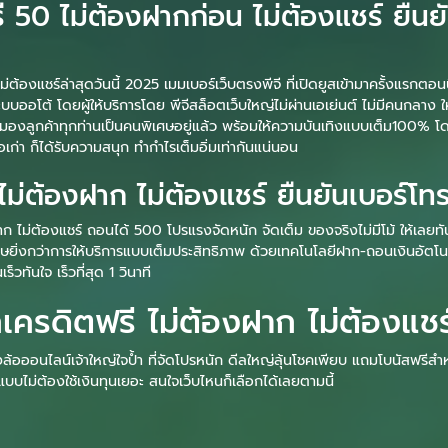
 50 ไม่ต้องฝากก่อน ไม่ต้องแชร์ ยืนยั
องแชร์ล่าสุดวันนี้ 2025 เมมเบอร์เว็บตรงพีจี ที่เปิดยูสเข้ามาครั้งแรกตอนนี
บบออโต้ โดยผู้ให้บริการโดย พีจีสล็อตเว็บใหญ่ไม่ผ่านเอเย่นต์ ไม่มีคนกลาง ให้
เรามองลูกค้าทุกท่านเป็นคนพิเศษอยู่แล้ว พร้อมให้ความบันเทิงแบบเต็ม100% โด
อเก่า ก็ได้รับความสนุก ทำกำไรเต็มอิ่มเท่ากันแน่นอน
ม่ต้องฝาก ไม่ต้องแชร์ ยืนยันเบอร์โท
ก ไม่ต้องแชร์ ถอนได้ 500 โปรแรงจัดหนัก จัดเต็ม ของจริงไม่มีโม้ ให้เล
เศษยิ่งกว่าการให้บริการแบบเต็มประสิทธิภาพ ด้วยเทคโนโลยีฝาก-ถอนเงินอัตโ
วทันใจ เร็วที่สุด 1 วินาที
เครดิตฟรี ไม่ต้องฝาก ไม่ต้องแช
้อออนไลน์เจ้าใหญ่ใจป้ำ ที่จัดโปรหนัก ดีลใหญ่ลุ้นโชคเพียบ แถมโบนัสฟรีสำ
บบไม่ต้องใช้เงินทุนเยอะ สนใจเว็บไหนก็เลือกได้เลยตามนี้