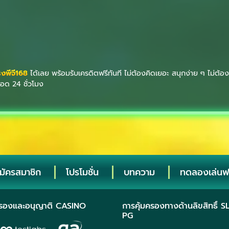
รงพีจี168
ได้เลย พร้อมรับเครดิตฟรีทันที ไม่ต้องคิดเยอะ สนุกง่าย ๆ ไม่ต้องล
อด 24 ชั่วโมง
มัครสมาชิก
โปรโมชั่น
บทความ
ทดลองเล่นฟร
บรองและอนุญาติ CASINO
การคุ้มครองทางด้านลิขสิทธิ์ 
PG