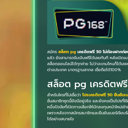
สมัคร
สล็อต
pg
เครดิตฟรี 50 ไม่ต้องฝากก่อน
แล้ว ยังสามารถรับเงินฟรีได้เลยทันที หลังเปิดเ
สล็อตออนไลน์ได้ทุกค่าย ไม่ว่าจะเกมไหนก็ได้เลย
ต่างประเทศ มาตรฐานสากล เชื่อถือได้100%
สล็อต pg เครดิตฟรี 
สำหรับใครที่ไม่เชื่อว่า
โปรเครดิตฟรี 50 ยืนยันเบ
ชั่นสมาชิกชุดนี้ยังมีอยู่จริง และยังคงเป็นโปรที
หนึ่งปัจจัยที่เปิดทางเลือกให้นักลงทุนหน้าใหม่เข
เพราะหลังจากสมัครสมาชิกและยืนยันเบอร์เรียบร้
ได้อย่างสบายใจ