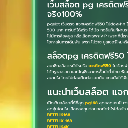
เว็บสล็อต pg เครดิตฟรี
จริง100%
pgslot เว็บตรง แจกเครดิตฟรี50 ไม่ต้องฝาก ไม่ต้
500 บาท การันตีได้จริง ได้เร็ว กดรับทันทีผ่านระ
ไม่มีการล็อคยูส หรือเลือกเฉพาะVIP เพราะที่นี่
โอกาสในการเดิมพัน เพราะไม่ว่าจะยูสเซอร์ใหม่หรื
สล็อตpg เครดิตฟรี50 ไ
สมาชิกสล็อตหน้าใหม่รับ
เครดิตฟรี50
ไม่ต้องฝา
โต้ทรูวอลเลท และบัญชีธนาคารชั้นนำทั่วไทย พิ
สบายใจ โดยไม่ต้องติดต่อแอดมิน แถมยังได้เงินเร็
แนะนำเว็บสล็อต แจก
เปิดเว็บสล็อตที่ดีที่สุด
pg168
สุดยอดเกมปั่นวงล
สุดคุ้มโดนใจ เลือกลงทุนต่อยอดทำกำไรได้สะใจ แ
BETFLIK168
BETFLIX 168
BETFLIK4K