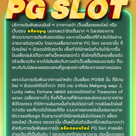
บริการเดิมพันแบบมันส์ ๆ จากทางเข้า เว็บสล็อตออนไลน์ หรือ
เว็บตรง
สล็อตpg
บอกเลยว่าจัดเต็มมาก ๆ ในแง่ของการ
พัฒนาเกมการเดิมพันยอดนิยม และการปั่นสล็อตที่ทำเงินได้อย่าง
ง่ายดายในทุกสปิน โดยเกมสล็อตจากค่าย PG Slot ของเรานั้น ก็
มีเกมใหม่ ๆ อัปเดตให้ในทุกวัน เพื่อทำให้นักพนันทำเงินได้มากขึ้น
ปั่นสล็อตแล้วมีโอกาสทำแจ็คพอตแตกไว ยิ่งใครที่เป็นคอสล็อตตัว
จริงเสียงจริง หากได้เดิมพันกับทางเข้าเว็บสล็อตของเราแล้ว ก็จะ
พบกับโบนัสและผลตอบแทนที่สูงสุดอย่างที่ต้องการอย่างแน่นอน
เพราะในการเดิมพันจากทางเข้าหลัก เว็บสล็อต PG168 นั้น ก็มีเกม
ใหม่ ๆ อัปเดตให้ไม่ต่ำกว่า 300 เกม อาทิเช่น Mahjong ways 2,
Lucky neko, Fortune rabbit และเกมดังอย่าง Treasures of
aztec (สล็อตสาวถ้ำ) ซึ่งก็เป็นเกมที่พัฒนาและส่งตรงมาจากค่าย
พีจีโดยตรง ทำให้การเล่นเกมนั้นทำเงินได้อย่างดี กดสปินแล้วมันส์
กว่าเดิม และที่ขาดไม่ได้เลยก็คือ ระบบการแทงพนันนั้นเล่นเกมง่าย
มีความเสถียรสูง จึงสามารถทำให้นักพนันมั่นใจได้เลยว่า สล็อต
ออนไลน์ เว็บตรง ของเรานั้น เป็นหนึ่งในตัวเลือกที่น่าสนใจมากกว่า
สำหรับการเดิมพันและการปั่น
สล็อตออนไลน์
PG Slot ค่ายหลัก
ค่ายเดียวที่เป็นอันดับ 1 ของประเทศไทยมายาวนาน ต่อเนื่องตลอด