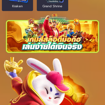
Kraken
Grand Shrine