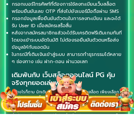
กรอกเบอร์โทรศัพท์ที่ต้องการใช้ลงทะเบียนเว็บสล็อต
พร้อมยืนยันเลข OTP ที่ส่งไปยังเบอร์มือถือผ่าน SMS
กรอกข้อมูลเพื่อยืนยันตัวตนในการลงทะเบียน และจะได้
รับ User ID เมื่อสมัครเสร็จสิ้น
หลังจากสมัครสมาชิกแล้วจะได้รับเครดิตฟรีเติมเกมทันที
โดยจะเข้าระบบอัตโนมัติ ไม่ต้องรอยืนยันตัวตนหรือส่ง
ข้อมูลให้กับแอดมิน
ในกรณีที่เติมเงินเข้าสู่ระบบ สามารถทำธุรกรรมได้หลาย
ๆ ช่องทาง เช่น ฝาก-ถอน ผ่านวอเลท
เดิมพันกับ เว็บสล็อตออนไลน์ PG คุ้ม
จริงทุกยอดเล่นพนัน
อย่างไรก็ตาม นักเดิมพันที่อยากจะสนุกกับเกมสล็อต เพียงเลือก
เดิมพันกับทาง
เว็บสล็อตออนไลน์
วันนี้ ก็สมารถรับสิทธิพิเศษ
และโปรโมชั่นแบบจัดเต็มได้เลย ด้วยระบบการเดิมพันและการเล่น
เกมจากเว็บตรง สล็อตพีจี ที่มาแรงที่สุดแห่งปี พร้อมด้วยโปรโม
ชั่นดี ๆ ให้เลือกอย่างไม่มีจำกัด ที่จะทำให้นักเดิมพันได้สนุกและเอ็น
จอยกับเกมสล็อตได้มากกว่า หรือหากต้องการอัปเดตเกมใหม่ ๆ ก็
สามารถอัปเดตได้ผ่านทางหน้าเว็บ หรือจะดาวน์โหลดเกม สล็อตpg
ก็ได้เช่นกัน รับประกันว่าหากใครได้เล่นเกมจากทางเว็บสล็อต