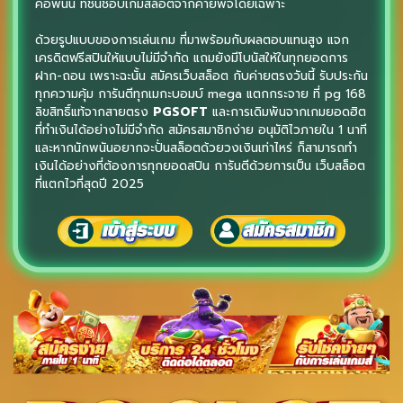
คอพนัน ที่ชื่นชอบเกมสล็อตจากค่ายพีจีโดยเฉพาะ
ด้วยรูปแบบของการเล่นเกม ที่มาพร้อมกับผลตอบแทนสูง แจก
เครดิตฟรีสปินให้แบบไม่มีจำกัด แถมยังมีโบนัสให้ในทุกยอดการ
ฝาก-ถอน เพราะฉะนั้น สมัครเว็บสล็อต กับค่ายตรงวันนี้ รับประกัน
ทุกความคุ้ม การันตีทุกเมกะบอมบ์ mega แตกกระจาย ที่ pg 168
ลิขสิทธิ์แท้จากสายตรง
PGSOFT
และการเดิมพันจากเกมยอดฮิต
ที่ทำเงินได้อย่างไม่มีจำกัด สมัครสมาชิกง่าย อนุมัติไวภายใน 1 นาที
และหากนักพนันอยากจะปั่นสล็อตด้วยวงเงินเท่าไหร่ ก็สามารถทำ
เงินได้อย่างที่ต้องการทุกยอดสปิน การันตีด้วยการเป็น เว็บสล็อต
ที่แตกไวที่สุดปี 2025