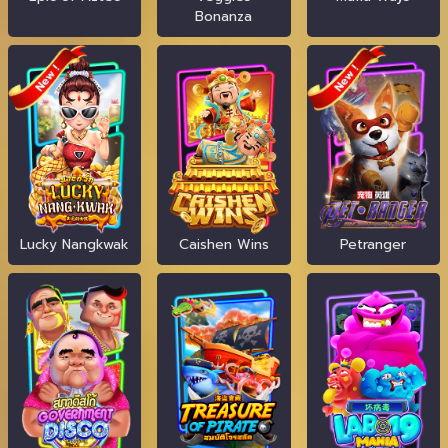
Bonanza
Lucky Nangkwak
Caishen Wins
Petranger