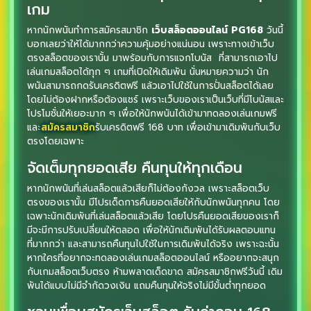
เกม
หากนักพนันทำการสมัครสมาชิก
เว็บสล็อตออนไลน์ PG168
วันนี้
บอกเลยว่าให้ได้มากกว่าความคุ้มอย่างแน่นอน เพราะทางเข้าเว็บ
ตรงสล็อตของเรานั้น มาพร้อมกับการแจกโบนัส ที่สามารถเอาไป
เล่นเกมสล็อตได้ทุก ๆ เกมที่เปิดให้เดิมพัน นั่นหมายความว่า นัก
พนันสามารถกดรับเครดิตฟรี แล้วเอาไปใช้ในการปั่นสล็อตได้เลย
โดยไม่ต้องฝากหรือต้องแชร์ เพราะเว็บของเราเป็นเว็บที่มีโบนัสและ
โปรโมชั่นให้เยอะมาก ๆ เพื่อให้นักพนันได้เข้ามาทดลองเล่นเกมฟรี
และ
สมัครสมาชิก
รับเครดิตฟรี 168 บาท เพื่อเข้ามาเดิมพันกับเว็บ
ตรงโดยเฉพาะ
จัดเต็มทุกยอดเสีย คืนทุนให้ทุกเดือน
หากนักพนันที่เล่นสล็อตแล้วเสียก็ไม่ต้องกังวล เพราะสล็อตเว็บ
ตรงของเรานั้น มีโปรเด็ดการคืนยอดเสียให้กับนักพนันทุกคน โดย
เฉพาะนักเดิมพันที่เล่นสล็อตแล้วเสีย โดยโปรคืนยอดเสียของเราก็
มีจะมีการปรับเปลี่ยนให้ตลอด เพื่อให้นักเดิมพันได้รับผลตอบแทน
ที่มากกว่า และสามารถคืนทุนไปใช้ในการเดิมพันได้จริง เพราะฉะนั้น
หากใครที่อยากจะทดลองเล่นเกมสล็อตออนไลน์ หรืออยากจะสนุก
กับเกมสล็อตเว็บตรง ห้ามพลาดเด็ดขาด สมัครสมาชิกฟรีวันนี้ เดิม
พันได้แบบไม่มีจำกัดวงเงิน แถมคืนทุนให้จริงไม่มีขั้นต่ำทุกยอด