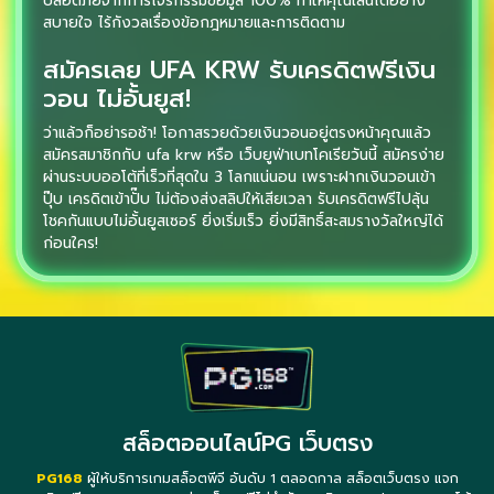
ปลอดภัยจากการโจรกรรมข้อมูล 100% ทำให้คุณเล่นได้อย่าง
สบายใจ ไร้กังวลเรื่องข้อกฎหมายและการติดตาม
สมัครเลย UFA KRW รับเครดิตฟรีเงิน
วอน ไม่อั้นยูส!
ว่าแล้วก็อย่ารอช้า! โอกาสรวยด้วยเงินวอนอยู่ตรงหน้าคุณแล้ว
สมัครสมาชิกกับ ufa krw หรือ เว็บยูฟ่าเบทโคเรียวันนี้ สมัครง่าย
ผ่านระบบออโต้ที่เร็วที่สุดใน 3 โลกแน่นอน เพราะฝากเงินวอนเข้า
ปุ๊บ เครดิตเข้าปั๊บ ไม่ต้องส่งสลิปให้เสียเวลา รับเครดิตฟรีไปลุ้น
โชคกันแบบไม่อั้นยูสเซอร์ ยิ่งเริ่มเร็ว ยิ่งมีสิทธิ์สะสมรางวัลใหญ่ได้
ก่อนใคร!
สล็อตออนไลน์PG เว็บตรง
PG168
ผู้ให้บริการเกมสล็อตพีจี อันดับ 1 ตลอดกาล สล็อตเว็บตรง แจก