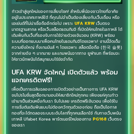
ก้าวเข้าสู่ยุคใหม่ของการเสี่ยงโชค! สำหรับพี่น้องชาวไทยที่อาศัย
อยู่ในประเทศเกาหลีใต้ ที่คุณไม่จำเป็นต้องเสี่ยงกับเว็บเถื่อน หรือ
เอเย่นต์ที่ไม่น่าเชื่อถืออีกต่อไป เพราะ
UFA KRW
เว็บตรง
มาตรฐานสากล หรือเว็บสล็อตแดนกิมจิ ที่เปิดให้คนไทยในเกาหลี ได้
เดิมพันกับเว็บที่รองรับการใช้จ่ายด้วยเงินวอน (KRW) พร้อม
ระบบที่ออกแบบมาเพื่อคนไทยในแดนกิมจิโดยเฉพาะ! งานนี้จัดเต็ม
ความยิ่งใหญ่ ทั้งเกมมันส์ ๆ โดยเฉพาะ สล็อตมือถือ (한국 슬롯)
จากค่ายดัง ๆ มากมาย และเกมพนันจากทาง ยูฟ่าเบท ที่พร้อมจะ
ให้ชาวนักพนันได้สนุกแบบไร้ข้อจำกัด
UFA KRW จัดใหญ่ เปิดตัวแล้ว พร้อม
แจกเครดิตฟรี!
เพื่อเป็นการเฉลิมฉลองการเปิดตัวอย่างเป็นทางการ UFA KRW
ขนโปรโมชั่นสุดช็อกมามอบให้สมาชิกใหม่ทุกคน เพียงแค่คุณก้าว
เข้ามาเป็นส่วนหนึ่งกับเรา รับไปเลย เครดิตฟรีเงินวอน เพื่อใช้ใน
การเริ่มต้นเดิมพันแบบไม่ต้องควักทุนตัวเองก่อน ถือเป็นโอกาส
ทองที่จะได้ทดลองระบบระดับโลกที่ทุกคนเลือกใช้ กับทางเว็บพนัน
เกาหลี Ufabet Korea พาร์ตเนอร์ใหม่ของทาง
PG168
เว็บตรง
ของเรา